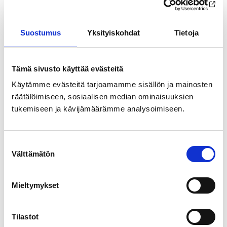
Suostumus
Yksityiskohdat
Tietoja
Tämä sivusto käyttää evästeitä
Käytämme evästeitä tarjoamamme sisällön ja mainosten
räätälöimiseen, sosiaalisen median ominaisuuksien
tukemiseen ja kävijämäärämme analysoimiseen.
Suostumuksen
Välttämätön
valinta
Mieltymykset
Tilastot