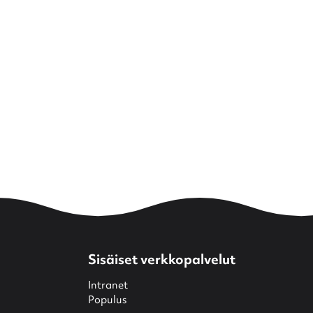
Sisäiset verkkopalvelut
Intranet
Populus