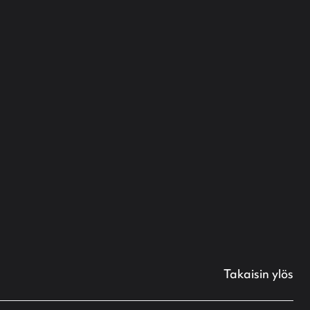
Takaisin ylös